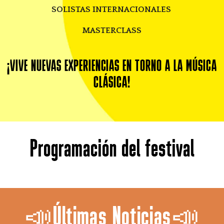
SOLISTAS INTERNACIONALES
MASTERCLASS
¡VIVE NUEVAS EXPERIENCIAS EN TORNO A LA MÚSICA
CLÁSICA!
Programación del festival
📣Últimas Noticias📣