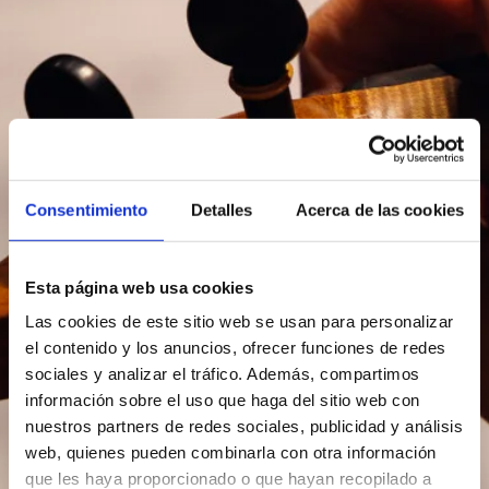
Consentimiento
Detalles
Acerca de las cookies
Esta página web usa cookies
Las cookies de este sitio web se usan para personalizar
el contenido y los anuncios, ofrecer funciones de redes
sociales y analizar el tráfico. Además, compartimos
información sobre el uso que haga del sitio web con
nuestros partners de redes sociales, publicidad y análisis
web, quienes pueden combinarla con otra información
que les haya proporcionado o que hayan recopilado a