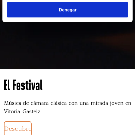
Denegar
El Festival
Música de cámara clásica con una mirada joven en
Vitoria-Gasteiz.
Descubre